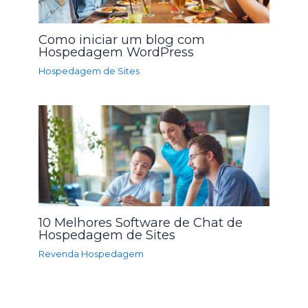
Como iniciar um blog com
Hospedagem WordPress
Hospedagem de Sites
10 Melhores Software de Chat de
Hospedagem de Sites
Revenda Hospedagem