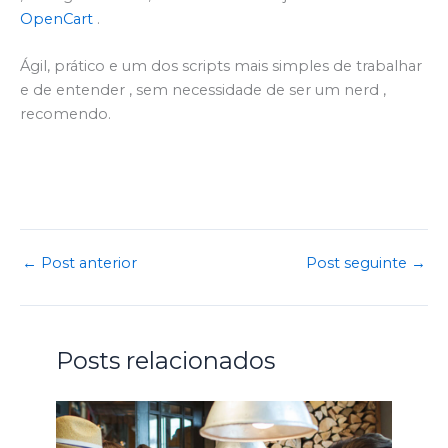
OpenCart
.
Ágil, prático e um dos scripts mais simples de trabalhar
e de entender , sem necessidade de ser um nerd ,
recomendo.
←
Post anterior
Post seguinte
→
Posts relacionados