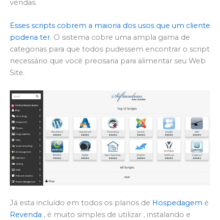
vendas.
Esses scripts cobrem a maioria dos usos que um cliente
poderia ter
. O sistema cobre uma ampla gama de
categorias para que todos pudessem encontrar o script
necessário que você precisaria para alimentar seu Web
Site.
Já esta incluído em todos os planos de
Hospedagem
é
Revenda
, é muito simples de utilizar , instalando e