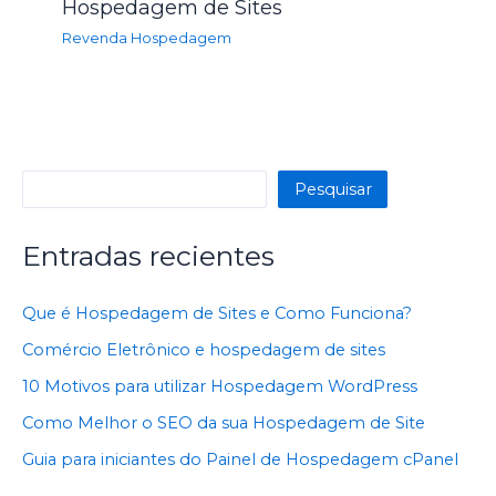
Hospedagem de Sites
Revenda Hospedagem
Pesquisar
Pesquisar
Entradas recientes
Que é Hospedagem de Sites e Como Funciona?
Comércio Eletrônico e hospedagem de sites
10 Motivos para utilizar Hospedagem WordPress
Como Melhor o SEO da sua Hospedagem de Site
Guia para iniciantes do Painel de Hospedagem cPanel