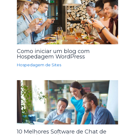
Como iniciar um blog com
Hospedagem WordPress
Hospedagem de Sites
10 Melhores Software de Chat de