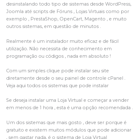
desinstalando todo tipo de sistemas desde WordPress,
Joomla até scripts de Fóruns , Lojas Virtuais como por
exemplo , PrestaShop, OpenCart, Magento , e muito
outros sistemas, em questão de minutos .
Realmente é um instalador muito eficaz e de fácil
utilização. Não necessita de conhecimento em
programação ou códigos , nada em absoluto !
Com um simples clique pode instalar seu site
diretamente desde o seu painel de controle cPanel .
Veja aqui todos os sistemas que pode instalar
Se deseja instalar uma Loja Virtual e começar a vender
em menos de 1 hora , esta é uma opção recomendada .
Um dos sistemas que mais gosto , deve ser porque é
gratuito e existem muitos módulos que pode adicionar
, sem gastar nada, é o sistema de Loja Virtual