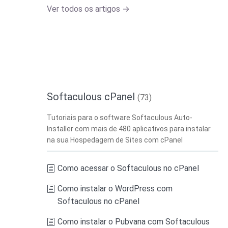
Ver todos os artigos →
Softaculous cPanel
(73)
Tutoriais para o software Softaculous Auto-
Installer com mais de 480 aplicativos para instalar
na sua Hospedagem de Sites com cPanel
Como acessar o Softaculous no cPanel
Como instalar o WordPress com
Softaculous no cPanel
Como instalar o Pubvana com Softaculous