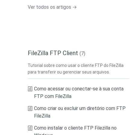
Ver todos os artigos →
FileZilla FTP Client
(7)
Tutorial sobre como usar o cliente FTP do FileZilla
para transferir ou gerenciar seus arquivos.
Como acessar ou conectar-se à sua conta
FTP com FileZilla
Como criar ou excluir um diretório com FTP
FileZilla
Como instalar o cliente FTP Filezilla no