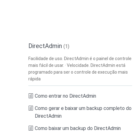
DirectAdmin
(1)
Facilidade de uso. DirectAdmin é o painel de controle
mais fácil de usar. · Velocidade. DirectAdmin está
programado para ser o controle de execução mais
rápida
Como entrar no DirectAdmin
Como gerar e baixar um backup completo do
DirectAdmin
Como baixar um backup do DirectAdmin