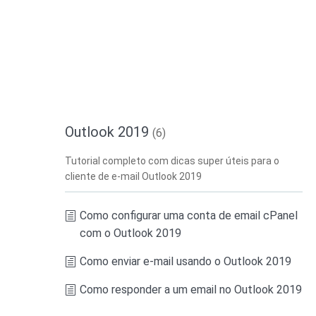
Outlook 2019
(6)
Tutorial completo com dicas super úteis para o
cliente de e-mail Outlook 2019
Como configurar uma conta de email cPanel
com o Outlook 2019
Como enviar e-mail usando o Outlook 2019
Como responder a um email no Outlook 2019