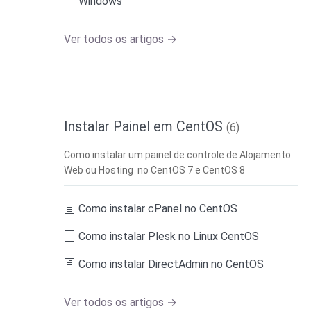
Windows
Ver todos os artigos →
Instalar Painel em CentOS
(6)
Como instalar um painel de controle de Alojamento
Web ou Hosting no CentOS 7 e CentOS 8
Como instalar cPanel no CentOS
Como instalar Plesk no Linux CentOS
Como instalar DirectAdmin no CentOS
Ver todos os artigos →