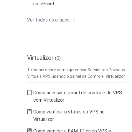
no cPanel
Ver todos os artigos →
Virtualizor
(0)
Tutoriais sobre como gerenciar Servidores Privados
Virtuais VPS usando o painel de Controle Virtualizor.
Como acessar o painel de controle do VPS
com Virtualizor
Como verificar o status do VPS no
Virtualizor
Como verificar a RAM, IP, disco VPS e