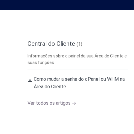
Central do Cliente
(1)
Informações sobre o painel da sua Área de Cliente e
suas funções
Como mudar a senha do cPanel ou WHM na
Área do Cliente
Ver todos os artigos →