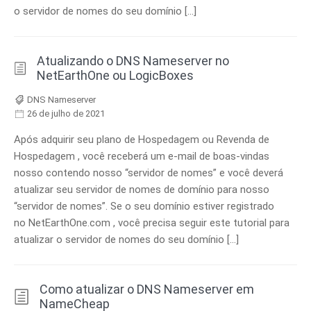
o servidor de nomes do seu domínio […]
Atualizando o DNS Nameserver no
NetEarthOne ou LogicBoxes
DNS Nameserver
26 de julho de 2021
Após adquirir seu plano de Hospedagem ou Revenda de
Hospedagem , você receberá um e-mail de boas-vindas
nosso contendo nosso “servidor de nomes” e você deverá
atualizar seu servidor de nomes de domínio para nosso
“servidor de nomes”. Se o seu domínio estiver registrado
no NetEarthOne.com , você precisa seguir este tutorial para
atualizar o servidor de nomes do seu domínio […]
Como atualizar o DNS Nameserver em
NameCheap