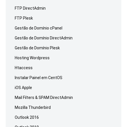
FTP DirectAdmin
FTP Plesk
Gestão de Domínio cPanel
Gestão de Domínio DirectAdmin
Gestão de Domínio Plesk
Hosting Wordpress
Htaccess
Instalar Painel em CentOS
iOS Apple
Mail Filters & SPAM DirectAdmin
Mozilla Thunderbird
Outlook 2016