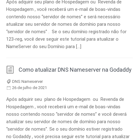
Após adquirir seu plano de Hospedagem ou Revenda de
Hospedagem , você receberá um e-mail de boas-vindas
contendo nosso “servidor de nomes” e será necessário
atualizar seu servidor de nomes de domínio para nosso
“servidor de nomes” . Se o seu domínio registrado não for
123-reg, você deve seguir este tutorial para atualizar o
NameServer do seu Domínio para […]
Como atualizar DNS Nameserver na Godaddy
DNS Nameserver
26 de julho de 2021
Após adquirir seu plano de Hospedagem ou Revenda de
Hospedagem , você receberá um e-mail de boas-vindas
nosso contendo nosso “servidor de nomes” e você deverá
atualizar seu servidor de nomes de domínio para nosso
“servidor de nomes”. Se o seu domínio estiver registrado
no Godaddy , você precisa seguir este tutorial para atualizar