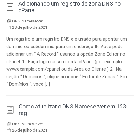
Adicionando um registro de zona DNS no
cPanel
DNS Nameserver
28 de julho de 2021
Um registro é um registro DNS e é usado para apontar um
domínio ou subdomínio para um endereço IP. Você pode
adicionar um “ A Record ” usando a opção Zone Editor no
cPanel. 1. Faça login na sua conta cPanel. (por exemplo:
www.example.com/cpanel ou da Área do Cliente ) 2. Na
seção “ Domínios ”, clique no ícone “ Editor de Zonas ”. Em
“ Domínios ”, você […]
Como atualizar o DNS Nameserver em 123-
reg
DNS Nameserver
26 de julho de 2021