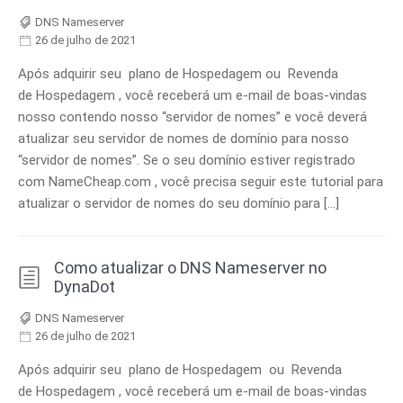
DNS Nameserver
26 de julho de 2021
Após adquirir seu plano de Hospedagem ou Revenda
de Hospedagem , você receberá um e-mail de boas-vindas
nosso contendo nosso “servidor de nomes” e você deverá
atualizar seu servidor de nomes de domínio para nosso
“servidor de nomes”. Se o seu domínio estiver registrado
com NameCheap.com , você precisa seguir este tutorial para
atualizar o servidor de nomes do seu domínio para […]
Como atualizar o DNS Nameserver no
DynaDot
DNS Nameserver
26 de julho de 2021
Após adquirir seu plano de Hospedagem ou Revenda
de Hospedagem , você receberá um e-mail de boas-vindas