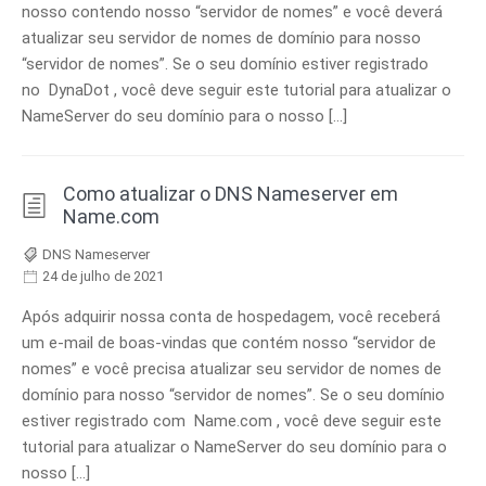
nosso contendo nosso “servidor de nomes” e você deverá
atualizar seu servidor de nomes de domínio para nosso
“servidor de nomes”. Se o seu domínio estiver registrado
no DynaDot , você deve seguir este tutorial para atualizar o
NameServer do seu domínio para o nosso […]
Como atualizar o DNS Nameserver em
Name.com
DNS Nameserver
24 de julho de 2021
Após adquirir nossa conta de hospedagem, você receberá
um e-mail de boas-vindas que contém nosso “servidor de
nomes” e você precisa atualizar seu servidor de nomes de
domínio para nosso “servidor de nomes”. Se o seu domínio
estiver registrado com Name.com , você deve seguir este
tutorial para atualizar o NameServer do seu domínio para o
nosso […]