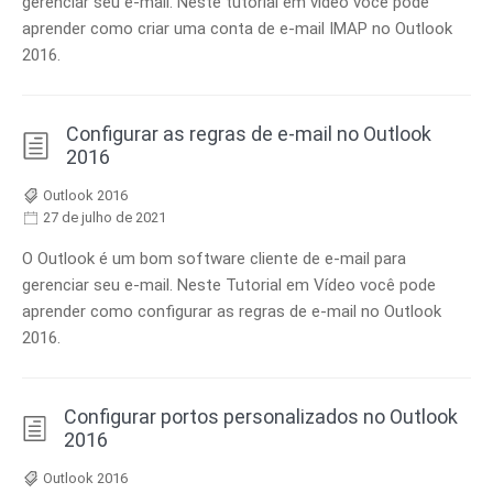
gerenciar seu e-mail. Neste tutorial em vídeo você pode
aprender como criar uma conta de e-mail IMAP no Outlook
2016.
Configurar as regras de e-mail no Outlook
2016
Outlook 2016
27 de julho de 2021
O Outlook é um bom software cliente de e-mail para
gerenciar seu e-mail. Neste Tutorial em Vídeo você pode
aprender como configurar as regras de e-mail no Outlook
2016.
Configurar portos personalizados no Outlook
2016
Outlook 2016