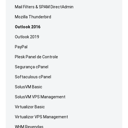
Mail Filters & SPAM DirectAdmin
Mozilla Thunderbird
Outlook 2016
Outlook 2019
PayPal
Plesk Panel de Controle
Segurança cPanel
Softaculous cPanel
SolusVM Basic
SolusVM VPS Management
Virtualizor Basic
Virtualizor VPS Management
WHM Revendas