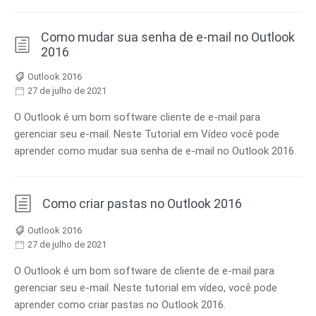
Como mudar sua senha de e-mail no Outlook
2016
Outlook 2016
27 de julho de 2021
O Outlook é um bom software cliente de e-mail para
gerenciar seu e-mail. Neste Tutorial em Vídeo você pode
aprender como mudar sua senha de e-mail no Outlook 2016.
Como criar pastas no Outlook 2016
Outlook 2016
27 de julho de 2021
O Outlook é um bom software de cliente de e-mail para
gerenciar seu e-mail. Neste tutorial em vídeo, você pode
aprender como criar pastas no Outlook 2016.