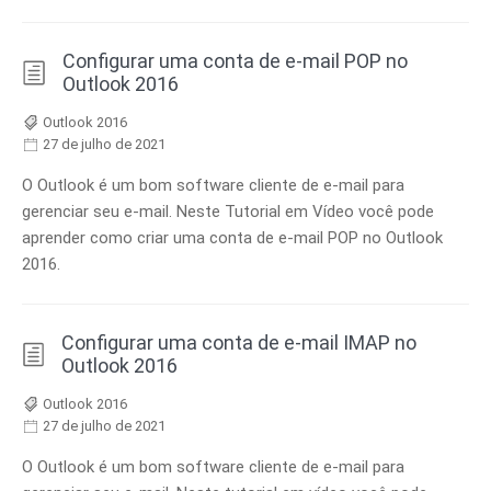
Configurar uma conta de e-mail POP no
Outlook 2016
Outlook 2016
27 de julho de 2021
O Outlook é um bom software cliente de e-mail para
gerenciar seu e-mail. Neste Tutorial em Vídeo você pode
aprender como criar uma conta de e-mail POP no Outlook
2016.
Configurar uma conta de e-mail IMAP no
Outlook 2016
Outlook 2016
27 de julho de 2021
O Outlook é um bom software cliente de e-mail para