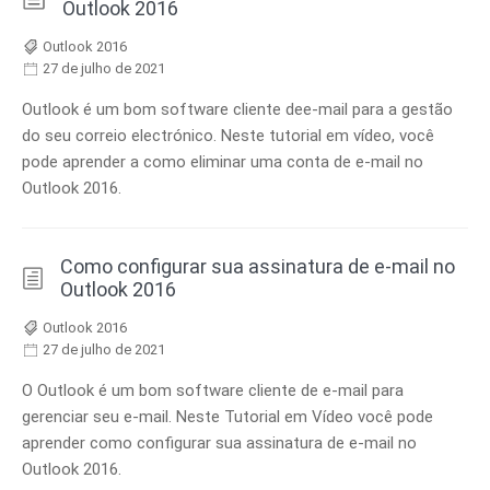
Outlook 2016
Outlook 2016
27 de julho de 2021
Outlook é um bom software cliente dee-mail para a gestão
do seu correio electrónico. Neste tutorial em vídeo, você
pode aprender a como eliminar uma conta de e-mail no
Outlook 2016.
Como configurar sua assinatura de e-mail no
Outlook 2016
Outlook 2016
27 de julho de 2021
O Outlook é um bom software cliente de e-mail para
gerenciar seu e-mail. Neste Tutorial em Vídeo você pode
aprender como configurar sua assinatura de e-mail no
Outlook 2016.