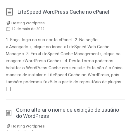
LiteSpeed ​​​​WordPress Cache no cPanel
Hosting Wordpress
12 de maio de 2022
1. Faça login na sua conta cPanel . 2. Na seção
« Avançado », clique no ícone « LiteSpeed ​​Web Cache
Manage ». 3. Em «LiteSpeed Cache Management», clique na
imagem «WordPress Cache». 4. Desta forma podemos
habilitar o WordPress Cache em seu site. Esta não é a única
maneira de instalar o LiteSpeed ​​​​Cache no WordPress, pois
também podemos fazê-lo a partir do repositório de plugins
[…]
Como alterar o nome de exibição de usuário
do WordPress
Hosting Wordpress