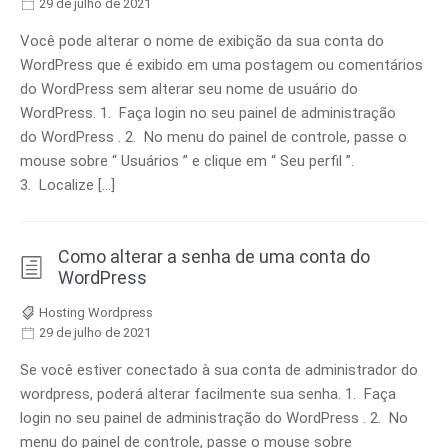
29 de julho de 2021
Você pode alterar o nome de exibição da sua conta do
WordPress que é exibido em uma postagem ou comentários
do WordPress sem alterar seu nome de usuário do
WordPress. 1. Faça login no seu painel de administração
do WordPress . 2. No menu do painel de controle, passe o
mouse sobre “ Usuários ” e clique em “ Seu perfil ”.
3. Localize […]
Como alterar a senha de uma conta do
WordPress
Hosting Wordpress
29 de julho de 2021
Se você estiver conectado à sua conta de administrador do
wordpress, poderá alterar facilmente sua senha. 1. Faça
login no seu painel de administração do WordPress . 2. No
menu do painel de controle, passe o mouse sobre