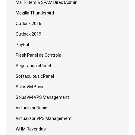
Mail Filters & SPAM DirectAdmin
Mozilla Thunderbird
Outlook 2016
Outlook 2019
PayPal
Plesk Panel de Controle
Segurança cPanel
Softaculous cPanel
SolusVM Basic
SolusVM VPS Management
Virtualizor Basic
Virtualizor VPS Management
WHM Revendas