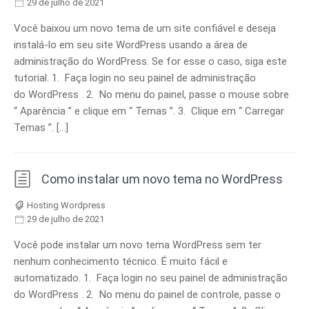
29 de julho de 2021
Você baixou um novo tema de um site confiável e deseja
instalá-lo em seu site WordPress usando a área de
administração do WordPress. Se for esse o caso, siga este
tutorial. 1. Faça login no seu painel de administração
do WordPress . 2. No menu do painel, passe o mouse sobre
“ Aparência ” e clique em “ Temas ”. 3. Clique em “ Carregar
Temas ”. […]
Como instalar um novo tema no WordPress
Hosting Wordpress
29 de julho de 2021
Você pode instalar um novo tema WordPress sem ter
nenhum conhecimento técnico. É muito fácil e
automatizado. 1. Faça login no seu painel de administração
do WordPress . 2. No menu do painel de controle, passe o