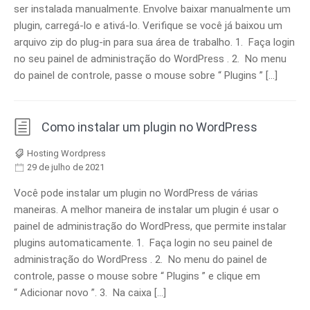
ser instalada manualmente. Envolve baixar manualmente um
plugin, carregá-lo e ativá-lo. Verifique se você já baixou um
arquivo zip do plug-in para sua área de trabalho. 1. Faça login
no seu painel de administração do WordPress . 2. No menu
do painel de controle, passe o mouse sobre “ Plugins ” […]
Como instalar um plugin no WordPress
Hosting Wordpress
29 de julho de 2021
Você pode instalar um plugin no WordPress de várias
maneiras. A melhor maneira de instalar um plugin é usar o
painel de administração do WordPress, que permite instalar
plugins automaticamente. 1. Faça login no seu painel de
administração do WordPress . 2. No menu do painel de
controle, passe o mouse sobre “ Plugins ” e clique em
“ Adicionar novo ”. 3. Na caixa […]