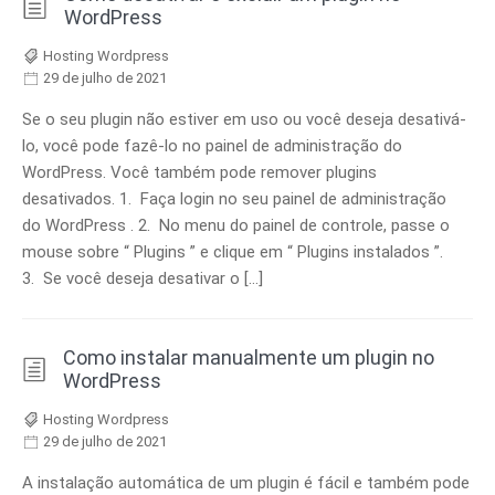
WordPress
Hosting Wordpress
29 de julho de 2021
Se o seu plugin não estiver em uso ou você deseja desativá-
lo, você pode fazê-lo no painel de administração do
WordPress. Você também pode remover plugins
desativados. 1. Faça login no seu painel de administração
do WordPress . 2. No menu do painel de controle, passe o
mouse sobre “ Plugins ” e clique em “ Plugins instalados ”.
3. Se você deseja desativar o […]
Como instalar manualmente um plugin no
WordPress
Hosting Wordpress
29 de julho de 2021
A instalação automática de um plugin é fácil e também pode