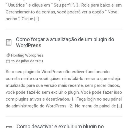
“ Usuários ” e clique em “ Seu perfil ”. 3 . Role para baixo e, em
Gerenciamento de contas, você poderá ver a opção “ Nova
senha ”. Clique […]
Como forçar a atualização de um plugin do
WordPress
Hosting Wordpress
29 de julho de 2021
Se o seu plugin do WordPress não estiver funcionando
corretamente ou você quiser reinstalá-lo mesmo que esteja
atualizado para sua versão mais recente, sem perder dados,
você pode fazê-lo sem excluir o plugin. Você pode fazer isso
com plugins ativos e desativados. 1. Faça login no seu painel
de administração do WordPress . 2. No menu do painel de […]
Como desativar e excluir um plugin no