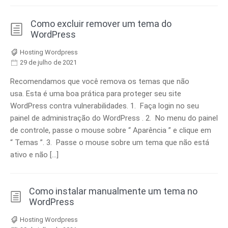
Como excluir remover um tema do
WordPress
Hosting Wordpress
29 de julho de 2021
Recomendamos que você remova os temas que não
usa. Esta é uma boa prática para proteger seu site
WordPress contra vulnerabilidades. 1. Faça login no seu
painel de administração do WordPress . 2. No menu do painel
de controle, passe o mouse sobre “ Aparência ” e clique em
“ Temas ”. 3. Passe o mouse sobre um tema que não está
ativo e não […]
Como instalar manualmente um tema no
WordPress
Hosting Wordpress