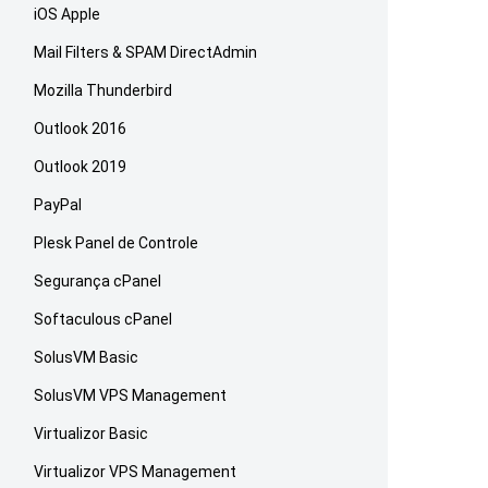
iOS Apple
Mail Filters & SPAM DirectAdmin
Mozilla Thunderbird
Outlook 2016
Outlook 2019
PayPal
Plesk Panel de Controle
Segurança cPanel
Softaculous cPanel
SolusVM Basic
SolusVM VPS Management
Virtualizor Basic
Virtualizor VPS Management