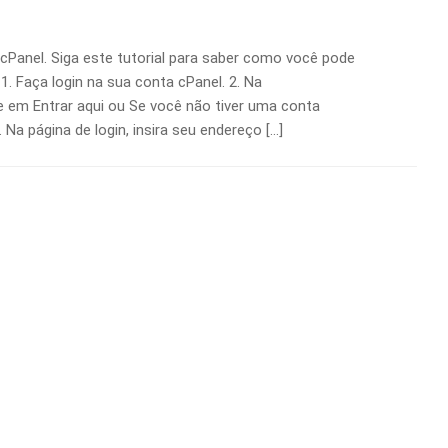
cPanel. Siga este tutorial para saber como você pode
. Faça login na sua conta cPanel. 2. Na
ue em Entrar aqui ou Se você não tiver uma conta
. Na página de login, insira seu endereço […]