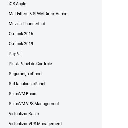
iOS Apple
Mail Filters & SPAM DirectAdmin
Mozilla Thunderbird
Outlook 2016
Outlook 2019
PayPal
Plesk Panel de Controle
Segurança cPanel
Softaculous cPanel
SolusVM Basic
SolusVM VPS Management
Virtualizor Basic
Virtualizor VPS Management