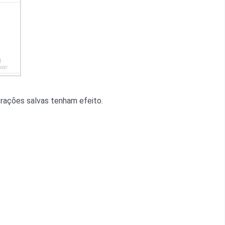
erações salvas tenham efeito.