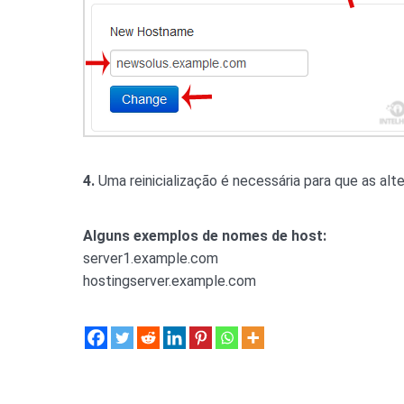
4.
Uma reinicialização é necessária para que as alt
Alguns exemplos de nomes de host:
server1.example.com
hostingserver.example.com