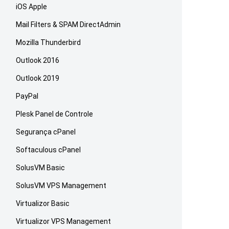
iOS Apple
Mail Filters & SPAM DirectAdmin
Mozilla Thunderbird
Outlook 2016
Outlook 2019
PayPal
Plesk Panel de Controle
Segurança cPanel
Softaculous cPanel
SolusVM Basic
SolusVM VPS Management
Virtualizor Basic
Virtualizor VPS Management