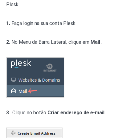
Plesk.
1.
Faça login na sua conta Plesk.
2.
No Menu da Barra Lateral, clique em
Mail
.
3
. Clique no botão
Criar endereço de e-mail
.