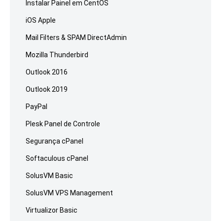
Instalar Painel em CentOS
iOS Apple
Mail Filters & SPAM DirectAdmin
Mozilla Thunderbird
Outlook 2016
Outlook 2019
PayPal
Plesk Panel de Controle
Segurança cPanel
Softaculous cPanel
SolusVM Basic
SolusVM VPS Management
Virtualizor Basic