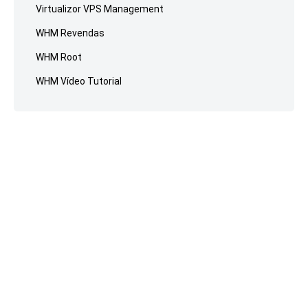
Virtualizor VPS Management
WHM Revendas
WHM Root
WHM Vídeo Tutorial