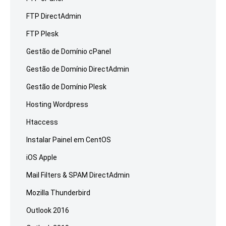
FTP DirectAdmin
FTP Plesk
Gestão de Domínio cPanel
Gestão de Domínio DirectAdmin
Gestão de Domínio Plesk
Hosting Wordpress
Htaccess
Instalar Painel em CentOS
iOS Apple
Mail Filters & SPAM DirectAdmin
Mozilla Thunderbird
Outlook 2016