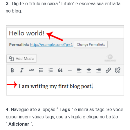
3.
Digite o título na caixa “Título” e escreva sua entrada
no blog.
4.
Navegue até a opção “
Tags
” e insira as tags. Se você
quiser inserir várias tags, use a vírgula e clique no botão
“
Adicionar
”.