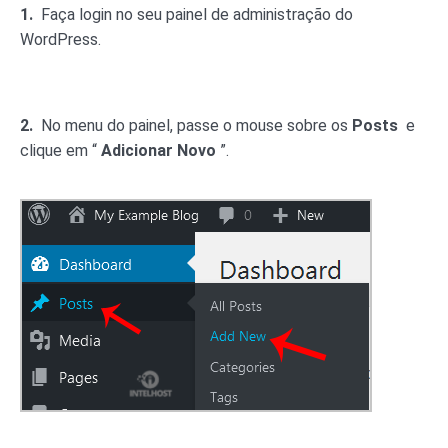
1.
Faça login no seu painel de administração do
WordPress.
2.
No menu do painel, passe o mouse sobre os
Posts
e
clique em “
Adicionar Novo
”.