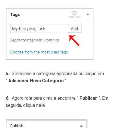
5.
Selecione a categoria apropriada ou clique em
“
Adicionar Nova Categoria
”.
6.
Agora role para cima e encontre “
Publicar
”. Em
seguida, clique nele.