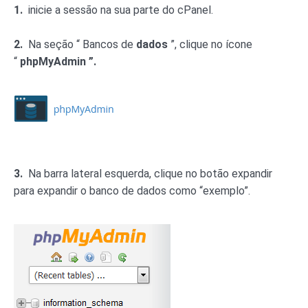
1.
inicie a sessão na sua parte do cPanel.
2.
Na seção “ Bancos de
dados
”, clique no ícone
“
phpMyAdmin ”.
3.
Na barra lateral esquerda, clique no botão expandir
para expandir o banco de dados como “exemplo”.