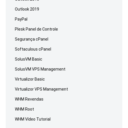
Outlook 2019
PayPal
Plesk Panel de Controle
Segurança cPanel
Softaculous cPanel
SolusVM Basic
SolusVM VPS Management
Virtualizor Basic
Virtualizor VPS Management
WHM Revendas
WHM Root
WHM Vídeo Tutorial