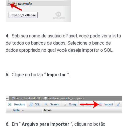
4.
Sob seu nome de usuário cPanel, você pode ver a lista
de todos os bancos de dados. Selecione o banco de
dados apropriado no qual você deseja importar o SQL.
5.
Clique no botão “
Importar
”.
6.
Em “
Arquivo para Importar
”, clique no botão