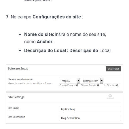
7.
No campo
Configurações do site
:
Nome do site:
insira o nome do seu site,
como
Anchor
.
Descrição do Local : Descrição do
Local.