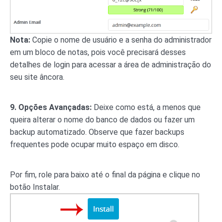
Nota:
Copie o nome de usuário e a senha do administrador
em um bloco de notas, pois você precisará desses
detalhes de login para acessar a área de administração do
seu site âncora.
9.
Opções Avançadas:
Deixe como está, a menos que
queira alterar o nome do banco de dados ou fazer um
backup automatizado. Observe que fazer backups
frequentes pode ocupar muito espaço em disco.
Por fim, role para baixo até o final da página e clique no
botão Instalar.