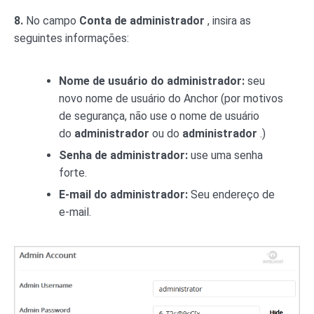
8.
No campo
Conta de administrador
, insira as
seguintes informações:
Nome de usuário do administrador:
seu
novo nome de usuário do Anchor (por motivos
de segurança, não use o nome de usuário
do
administrador
ou do
administrador
.)
Senha de administrador:
use uma senha
forte.
E-mail do administrador:
Seu endereço de
e-mail.