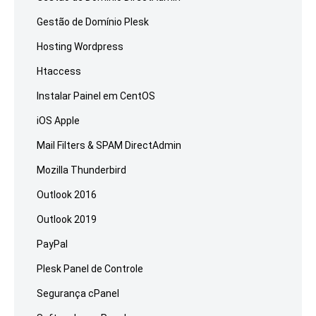
Gestão de Domínio Plesk
Hosting Wordpress
Htaccess
Instalar Painel em CentOS
iOS Apple
Mail Filters & SPAM DirectAdmin
Mozilla Thunderbird
Outlook 2016
Outlook 2019
PayPal
Plesk Panel de Controle
Segurança cPanel