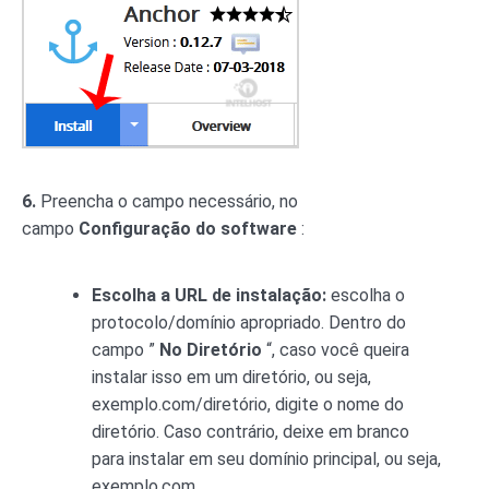
6.
Preencha o campo necessário, no
campo
Configuração do software
:
Escolha a URL de instalação:
escolha o
protocolo/domínio apropriado. Dentro do
campo ”
No Diretório
“, caso você queira
instalar isso em um diretório, ou seja,
exemplo.com/diretório, digite o nome do
diretório. Caso contrário, deixe em branco
para instalar em seu domínio principal, ou seja,
exemplo.com