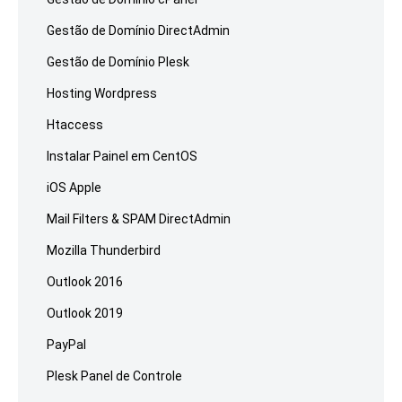
Gestão de Domínio DirectAdmin
Gestão de Domínio Plesk
Hosting Wordpress
Htaccess
Instalar Painel em CentOS
iOS Apple
Mail Filters & SPAM DirectAdmin
Mozilla Thunderbird
Outlook 2016
Outlook 2019
PayPal
Plesk Panel de Controle