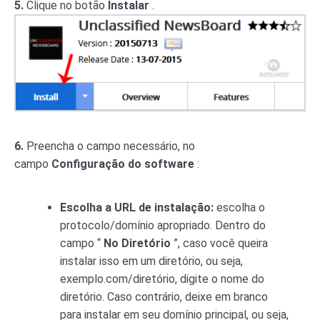
5.
Clique no botão
Instalar
.
6.
Preencha o campo necessário, no
campo
Configuração do software
:
Escolha a URL de instalação:
escolha o
protocolo/domínio apropriado. Dentro do
campo “
No Diretório
”, caso você queira
instalar isso em um diretório, ou seja,
exemplo.com/diretório, digite o nome do
diretório. Caso contrário, deixe em branco
para instalar em seu domínio principal, ou seja,