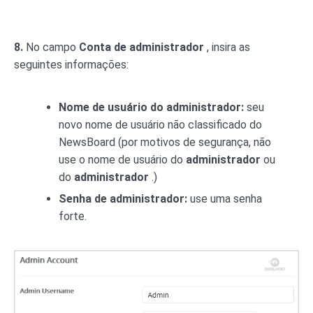
8.
No campo
Conta de administrador
, insira as
seguintes informações:
Nome de usuário do administrador:
seu
novo nome de usuário não classificado do
NewsBoard (por motivos de segurança, não
use o nome de usuário do
administrador
ou
do
administrador
.)
Senha de administrador:
use uma senha
forte.