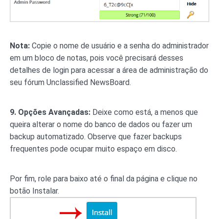
Nota:
Copie o nome de usuário e a senha do administrador
em um bloco de notas, pois você precisará desses
detalhes de login para acessar a área de administração do
seu fórum Unclassified NewsBoard.
9.
Opções Avançadas:
Deixe como está, a menos que
queira alterar o nome do banco de dados ou fazer um
backup automatizado. Observe que fazer backups
frequentes pode ocupar muito espaço em disco.
Por fim, role para baixo até o final da página e clique no
botão Instalar.