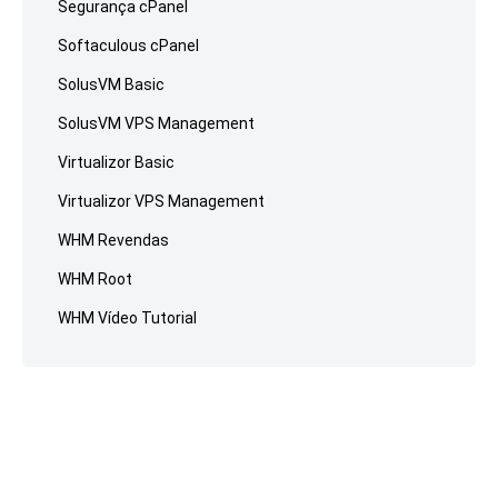
Segurança cPanel
Softaculous cPanel
SolusVM Basic
SolusVM VPS Management
Virtualizor Basic
Virtualizor VPS Management
WHM Revendas
WHM Root
WHM Vídeo Tutorial