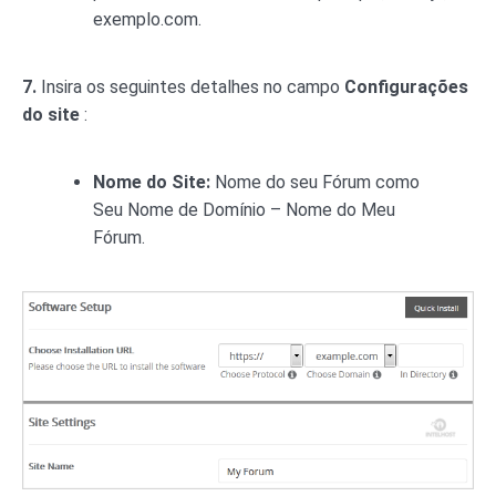
exemplo.com.
7.
Insira os seguintes detalhes no campo
Configurações
do site
:
Nome do Site:
Nome do seu Fórum como
Seu Nome de Domínio – Nome do Meu
Fórum.