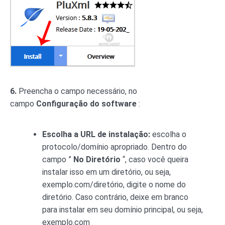
6.
Preencha o campo necessário, no
campo
Configuração do software
:
Escolha a URL de instalação:
escolha o
protocolo/domínio apropriado. Dentro do
campo ”
No Diretório
“, caso você queira
instalar isso em um diretório, ou seja,
exemplo.com/diretório, digite o nome do
diretório. Caso contrário, deixe em branco
para instalar em seu domínio principal, ou seja,
exemplo.com