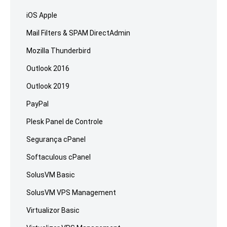
iOS Apple
Mail Filters & SPAM DirectAdmin
Mozilla Thunderbird
Outlook 2016
Outlook 2019
PayPal
Plesk Panel de Controle
Segurança cPanel
Softaculous cPanel
SolusVM Basic
SolusVM VPS Management
Virtualizor Basic