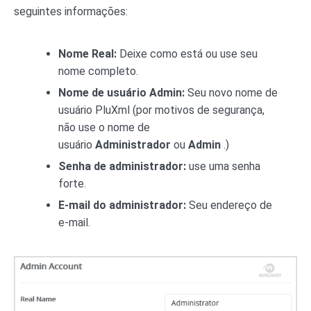
seguintes informações:
Nome Real:
Deixe como está ou use seu
nome completo.
Nome de usuário Admin:
Seu novo nome de
usuário PluXml (por motivos de segurança,
não use o nome de
usuário
Administrador
ou
Admin
.)
Senha de administrador:
use uma senha
forte.
E-mail do administrador:
Seu endereço de
e-mail.