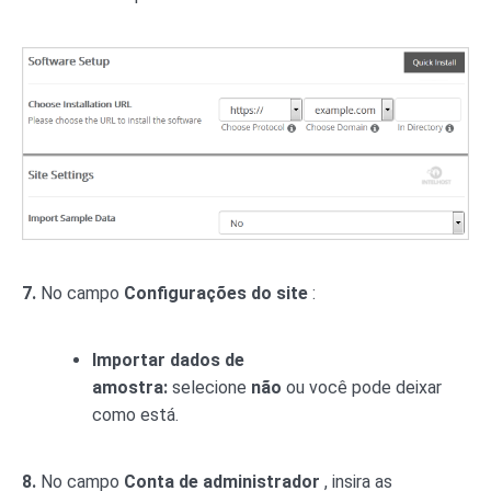
7.
No campo
Configurações do site
:
Importar dados de
amostra:
selecione
não
ou você pode deixar
como está.
8.
No campo
Conta de administrador
, insira as