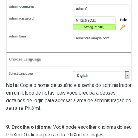
Nota:
Copie o nome de usuário e a senha do administrador
em um bloco de notas, pois você precisará desses
detalhes de login para acessar a área de administração do
seu site PluXml.
9. Escolha o idioma:
Você pode escolher o idioma do seu
PluXml. O idioma padrão do PluXml é o inglês.