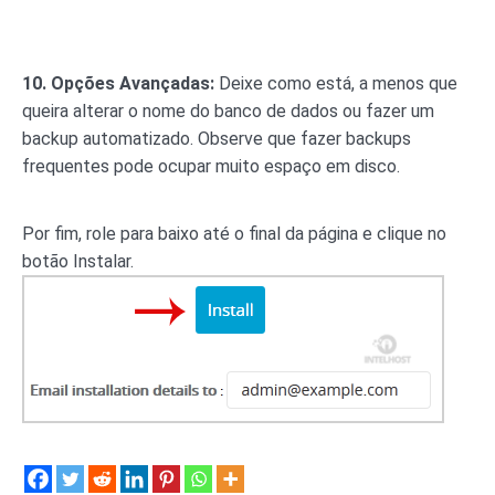
10.
Opções Avançadas:
Deixe como está, a menos que
queira alterar o nome do banco de dados ou fazer um
backup automatizado. Observe que fazer backups
frequentes pode ocupar muito espaço em disco.
Por fim, role para baixo até o final da página e clique no
botão Instalar.