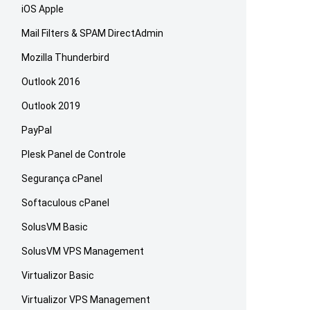
iOS Apple
Mail Filters & SPAM DirectAdmin
Mozilla Thunderbird
Outlook 2016
Outlook 2019
PayPal
Plesk Panel de Controle
Segurança cPanel
Softaculous cPanel
SolusVM Basic
SolusVM VPS Management
Virtualizor Basic
Virtualizor VPS Management