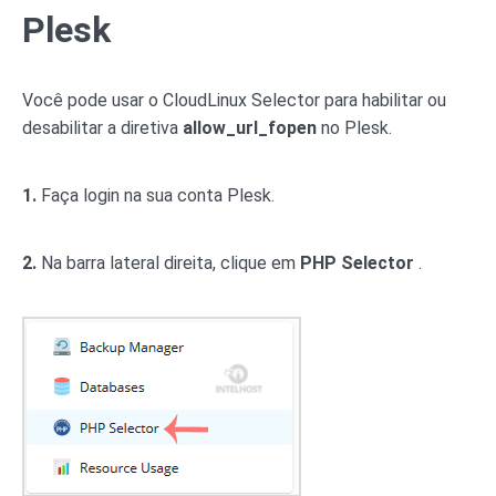
Plesk
Você pode usar o CloudLinux Selector para habilitar ou
desabilitar a diretiva
allow_url_fopen
no Plesk.
1.
Faça login na sua conta Plesk.
2.
Na barra lateral direita, clique em
PHP Selector
.