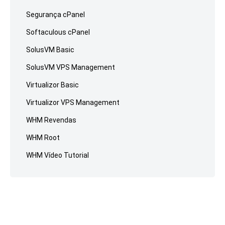
Segurança cPanel
Softaculous cPanel
SolusVM Basic
SolusVM VPS Management
Virtualizor Basic
Virtualizor VPS Management
WHM Revendas
WHM Root
WHM Vídeo Tutorial