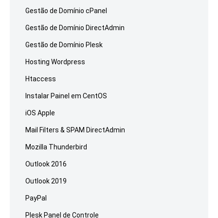
Gestão de Domínio cPanel
Gestão de Domínio DirectAdmin
Gestão de Domínio Plesk
Hosting Wordpress
Htaccess
Instalar Painel em CentOS
iOS Apple
Mail Filters & SPAM DirectAdmin
Mozilla Thunderbird
Outlook 2016
Outlook 2019
PayPal
Plesk Panel de Controle