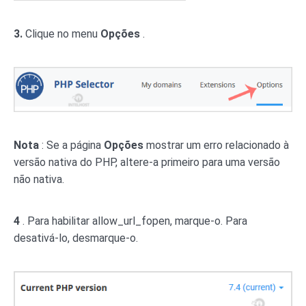
3.
Clique no menu
Opções
.
Nota
: Se a página
Opções
mostrar um erro relacionado à
versão nativa do PHP, altere-a primeiro para uma versão
não nativa.
4
. Para habilitar allow_url_fopen, marque-o. Para
desativá-lo, desmarque-o.